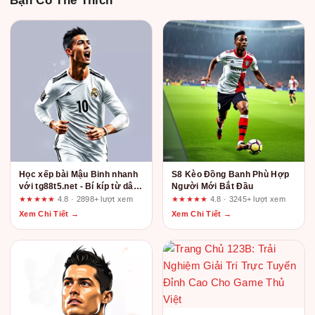
Bạn Có Thể Thích
Học xếp bài Mậu Binh nhanh
S8 Kèo Đồng Banh Phù Hợp
với tg88t5.net - Bí kíp từ dân
Người Mới Bắt Đầu
chơi 10 năm
★★★★★
4.8 · 2898+ lượt xem
★★★★★
4.8 · 3245+ lượt xem
Xem Chi Tiết →
Xem Chi Tiết →