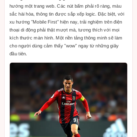
hướng một trang web. Các nút bấm phải rõ ràng, màu
sắc hài hòa, thông tin được sắp xếp logic. Đặc biệt, với
xu hướng "Mobile First" hiện nay, trải nghiệm trên điện
thoại di động phải thật mượt mà, tương thích với mọi
kích thước màn hình. Một nền tảng thông minh sẽ làm
cho người dùng cảm thấy "wow" ngay từ những giây
đầu tiên.