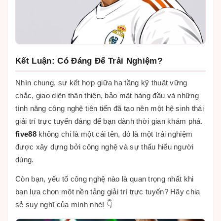
Kết Luận: Có Đáng Để Trải Nghiệm?
Nhìn chung, sự kết hợp giữa hạ tầng kỹ thuật vững
chắc, giao diện thân thiện, bảo mật hàng đầu và những
tính năng công nghệ tiên tiến đã tạo nên một hệ sinh thái
giải trí trực tuyến đáng để bạn dành thời gian khám phá.
five88
không chỉ là một cái tên, đó là một trải nghiệm
được xây dựng bởi công nghệ và sự thấu hiểu người
dùng.
Còn bạn, yếu tố công nghệ nào là quan trọng nhất khi
bạn lựa chọn một nền tảng giải trí trực tuyến? Hãy chia
sẻ suy nghĩ của mình nhé! 👇