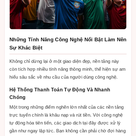
Những Tính Năng Công Nghệ Nổi Bật Làm Nên
Sự Khác Biệt
Không chỉ dừng lại ở một giao diện đẹp, nền tảng này
còn tích hợp nhiều tính năng thông minh, thể hiện sự am
hiểu sâu sắc về nhu cầu của người dùng công nghệ.
Hệ Thống Thanh Toán Tự Động Và Nhanh
Chóng
Một trong những điểm nghẽn lớn nhất của các nền tảng
trực tuyến chính là khâu nạp và rút tiền. Với công nghệ
tự động hóa tiên tiến, các giao dịch tại đây được xử lý
gần như ngay lập tức. Bạn không cần phải chờ đợi hàng