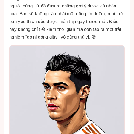
người dùng, từ đó đưa ra những gợi ý được cá nhân
hóa. Bạn sẽ không cần phải mất công tìm kiếm, mọi thứ
bạn yêu thích đều được hiển thị ngay trước mắt. Điều
này không chỉ tiết kiệm thời gian mà còn tạo ra một trải
nghiệm "đo ni đóng giày" vô cùng thú vị. 🎯