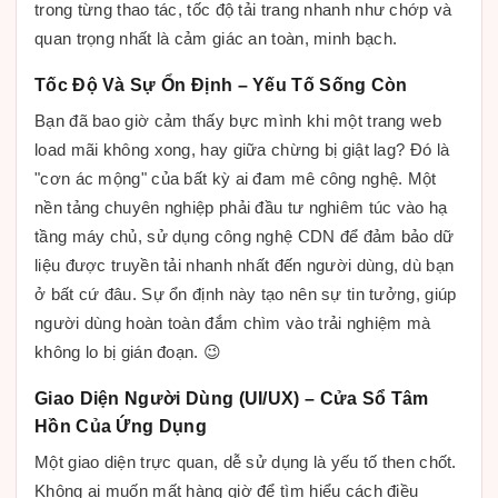
trong từng thao tác, tốc độ tải trang nhanh như chớp và
quan trọng nhất là cảm giác an toàn, minh bạch.
Tốc Độ Và Sự Ổn Định – Yếu Tố Sống Còn
Bạn đã bao giờ cảm thấy bực mình khi một trang web
load mãi không xong, hay giữa chừng bị giật lag? Đó là
"cơn ác mộng" của bất kỳ ai đam mê công nghệ. Một
nền tảng chuyên nghiệp phải đầu tư nghiêm túc vào hạ
tầng máy chủ, sử dụng công nghệ CDN để đảm bảo dữ
liệu được truyền tải nhanh nhất đến người dùng, dù bạn
ở bất cứ đâu. Sự ổn định này tạo nên sự tin tưởng, giúp
người dùng hoàn toàn đắm chìm vào trải nghiệm mà
không lo bị gián đoạn. 😉
Giao Diện Người Dùng (UI/UX) – Cửa Sổ Tâm
Hồn Của Ứng Dụng
Một giao diện trực quan, dễ sử dụng là yếu tố then chốt.
Không ai muốn mất hàng giờ để tìm hiểu cách điều