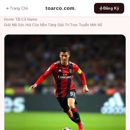
toarco.com
.
Trang Chủ
Đăng Ký
Home
›
Tất Cả Game
›
Giải Mã Sức Hút Của Nền Tảng Giải Trí Trực Tuyến Mới Nổ