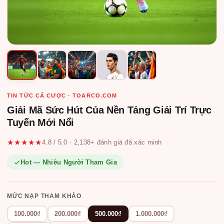
TIN TỨC CÁ CƯỢC · TOARCO.COM
Giải Mã Sức Hút Của Nền Tảng Giải Trí Trực
Tuyến Mới Nổi
★★★★★
4.8 / 5.0 · 2,138+ đánh giá đã xác minh
Hot — Nhiều Người Tham Gia
MỨC NẠP THAM KHẢO
100.000₫
200.000₫
500.000₫
1.000.000₫