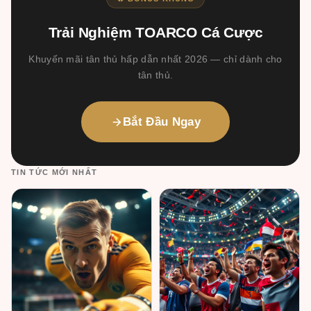
Trải Nghiệm TOARCO Cá Cược
Khuyến mãi tân thủ hấp dẫn nhất 2026 — chỉ dành cho
tân thủ.
Bắt Đầu Ngay
TIN TỨC MỚI NHẤT