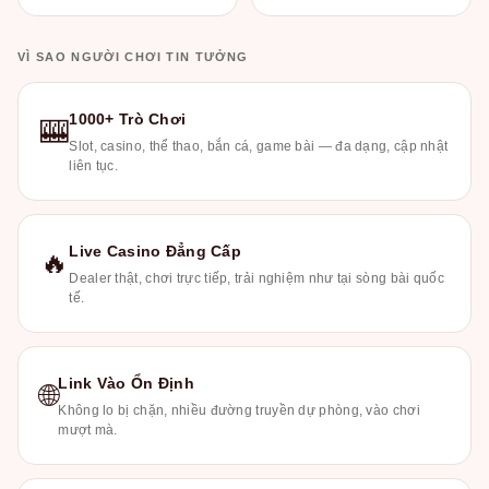
VÌ SAO NGƯỜI CHƠI TIN TƯỞNG
1000+ Trò Chơi
🎰
Slot, casino, thể thao, bắn cá, game bài — đa dạng, cập nhật
liên tục.
Live Casino Đẳng Cấp
🔥
Dealer thật, chơi trực tiếp, trải nghiệm như tại sòng bài quốc
tế.
Link Vào Ổn Định
🌐
Không lo bị chặn, nhiều đường truyền dự phòng, vào chơi
mượt mà.