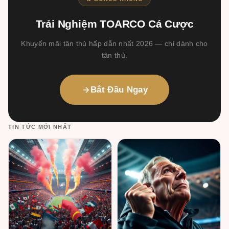
Trải Nghiệm TOARCO Cá Cược
Khuyến mãi tân thủ hấp dẫn nhất 2026 — chỉ dành cho
tân thủ.
Bắt Đầu Ngay
TIN TỨC MỚI NHẤT