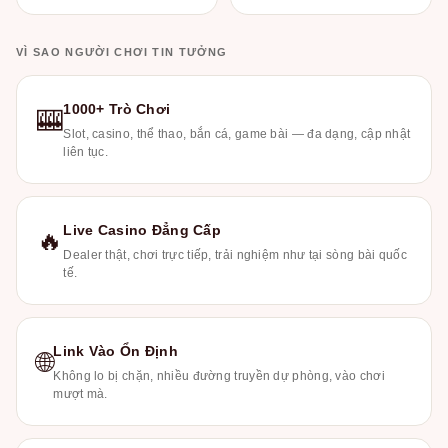
VÌ SAO NGƯỜI CHƠI TIN TƯỞNG
1000+ Trò Chơi
🎰
Slot, casino, thể thao, bắn cá, game bài — đa dạng, cập nhật
liên tục.
Live Casino Đẳng Cấp
🔥
Dealer thật, chơi trực tiếp, trải nghiệm như tại sòng bài quốc
tế.
Link Vào Ổn Định
🌐
Không lo bị chặn, nhiều đường truyền dự phòng, vào chơi
mượt mà.