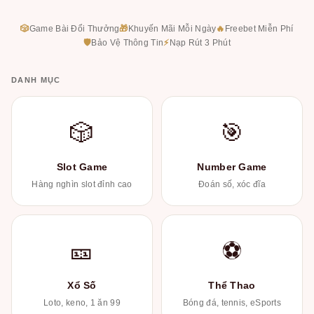
🎲
Game Bài Đổi Thưởng
🎁
Khuyến Mãi Mỗi Ngày
🔥
Freebet Miễn Phí
🛡
Bảo Vệ Thông Tin
⚡
Nạp Rút 3 Phút
DANH MỤC
🎲
🎯
Slot Game
Number Game
Hàng nghìn slot đỉnh cao
Đoán số, xóc đĩa
🎫
⚽
Xổ Số
Thể Thao
Loto, keno, 1 ăn 99
Bóng đá, tennis, eSports