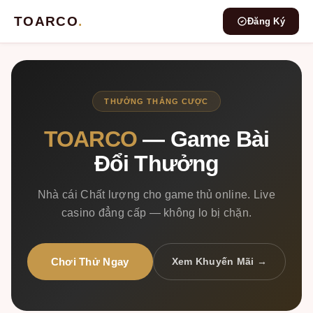
TOARCO
.
Đăng Ký
THƯỞNG THẮNG CƯỢC
TOARCO
— Game Bài
Đổi Thưởng
Nhà cái Chất lượng cho game thủ online. Live
casino đẳng cấp — không lo bị chặn.
Chơi Thử Ngay
Xem Khuyến Mãi →