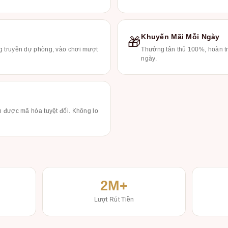
Khuyến Mãi Mỗi Ngày
🎁
g truyền dự phòng, vào chơi mượt
Thưởng tân thủ 100%, hoàn tr
ngày.
h được mã hóa tuyệt đối. Không lo
2M+
Lượt Rút Tiền