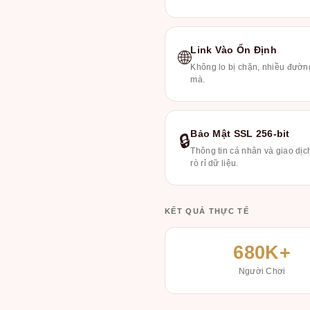
Link Vào Ổn Định
🌐
Không lo bị chặn, nhiều đườn
mà.
Bảo Mật SSL 256-bit
🔒
Thông tin cá nhân và giao dịc
rò rỉ dữ liệu.
KẾT QUẢ THỰC TẾ
680K+
Người Chơi