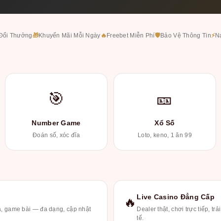
Đổi Thưởng
🎁
Khuyến Mãi Mỗi Ngày
🔥
Freebet Miễn Phí
🛡
Bảo Vệ Thông Tin
⚡
N
🎯
🎫
Number Game
Xổ Số
Đoán số, xóc đĩa
Loto, keno, 1 ăn 99
G
Live Casino Đẳng Cấp
🔥
cá, game bài — đa dạng, cập nhật
Dealer thật, chơi trực tiếp, t
tế.