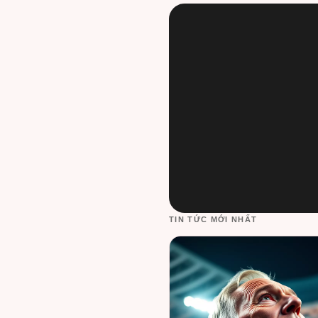
TIN TỨC MỚI NHẤT