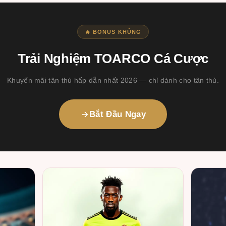
🔥 BONUS KHỦNG
Trải Nghiệm TOARCO Cá Cược
Khuyến mãi tân thủ hấp dẫn nhất 2026 — chỉ dành cho tân thủ.
Bắt Đầu Ngay