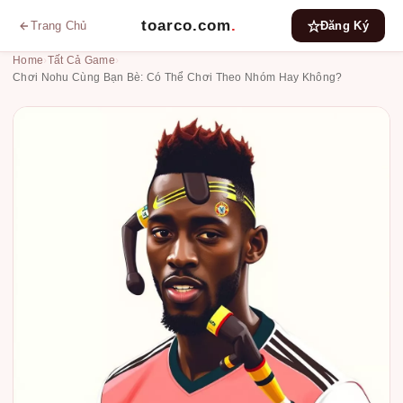
toarco.com
.
Trang Chủ
Đăng Ký
Home
›
Tất Cả Game
›
Chơi Nohu Cùng Bạn Bè: Có Thể Chơi Theo Nhóm Hay Không?