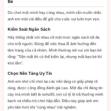
Bè
Dù chơi một mình hay cùng nhau, mình vẫn muốn nhắc
anh em một vài điều để giữ cho cuộc vui luôn trọn vẹn.
Kiểm Soát Ngân Sách
Hãy thống nhất với nhau về một mức ngân sách tối đa
cho mỗi người. Đừng để việc thua lỗ ảnh hưởng đến
tâm trạng của cả nhóm. Mình thường nói vui với bạn bè
rằng: "Tiền mất thì có thể kiếm lại, nhưng mất bạn bè thì
khó lắm".
Chọn Nền Tảng Uy Tín
Anh em nhớ chỉ chơi tại các nền tảng có giấy phép rõ
ràng, được cộng đồng đánh giá cao. Một địa chỉ đáng tin
cậy mà mình biết là nohu90, nơi có tỷ lệ trả thưởng minh
bạch và nhiều trò chơi hấp dẫn. Điều này giúp anh em
yên tâm hơn khi "cùng nhau" trải nghiệm.