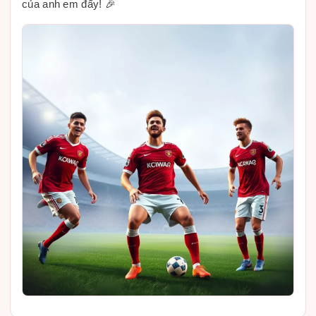
của anh em đấy! 🎉