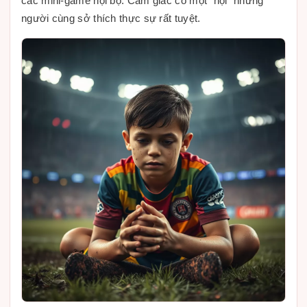
các mini-game nội bộ. Cảm giác có một "hội" những
người cùng sở thích thực sự rất tuyệt.