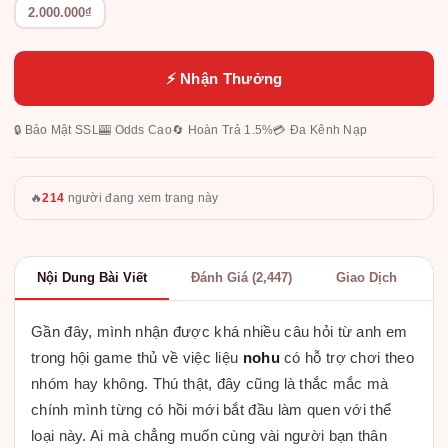
2.000.000₫
⚡ Nhận Thưởng
🔒 Bảo Mật SSL
🎰 Odds Cao
🔄 Hoàn Trả 1.5%
💳 Đa Kênh Nạp
🔥
214
người đang xem trang này
Nội Dung Bài Viết
Đánh Giá (2,447)
Giao Dịch
Gần đây, mình nhận được khá nhiều câu hỏi từ anh em
trong hội game thủ về việc liệu
nohu
có hỗ trợ chơi theo
nhóm hay không. Thú thật, đây cũng là thắc mắc mà
chính mình từng có hồi mới bắt đầu làm quen với thể
loại này. Ai mà chẳng muốn cùng vài người bạn thân