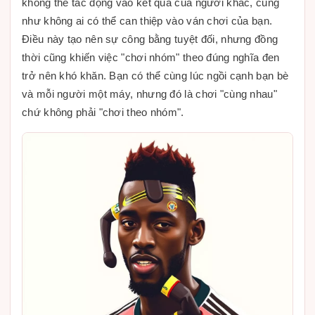
không thể tác động vào kết quả của người khác, cũng
như không ai có thể can thiệp vào ván chơi của bạn.
Điều này tạo nên sự công bằng tuyệt đối, nhưng đồng
thời cũng khiến việc "chơi nhóm" theo đúng nghĩa đen
trở nên khó khăn. Bạn có thể cùng lúc ngồi cạnh bạn bè
và mỗi người một máy, nhưng đó là chơi "cùng nhau"
chứ không phải "chơi theo nhóm".