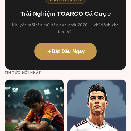
Trải Nghiệm TOARCO Cá Cược
Khuyến mãi tân thủ hấp dẫn nhất 2026 — chỉ dành cho
tân thủ.
Bắt Đầu Ngay
TIN TỨC MỚI NHẤT