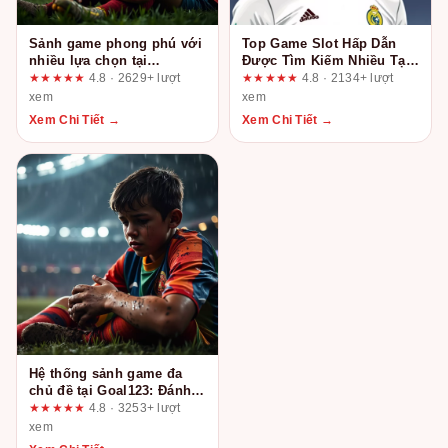
Sảnh game phong phú với
Top Game Slot Hấp Dẫn
nhiều lựa chọn tại
Được Tìm Kiếm Nhiều Tại
o8a.co.com: Cách đọc vị
ON68 – Góc Nhìn Thực Tế
★★★★★
4.8 · 2629+ lượt
★★★★★
4.8 · 2134+ lượt
độ khó, nhịp chơi và rủi ro
Cho Người Chơi Mới
xem
xem
Xem Chi Tiết →
Xem Chi Tiết →
Hệ thống sảnh game đa
chủ đề tại Goal123: Đánh
giá theo độ khó, nhịp chơi
★★★★★
4.8 · 3253+ lượt
và chiến lược vốn
xem