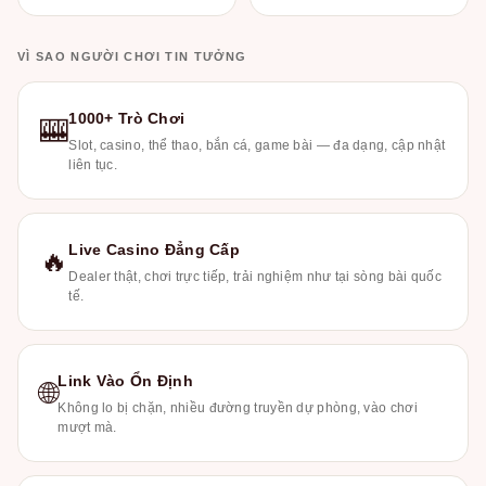
VÌ SAO NGƯỜI CHƠI TIN TƯỞNG
1000+ Trò Chơi
🎰
Slot, casino, thể thao, bắn cá, game bài — đa dạng, cập nhật
liên tục.
Live Casino Đẳng Cấp
🔥
Dealer thật, chơi trực tiếp, trải nghiệm như tại sòng bài quốc
tế.
Link Vào Ổn Định
🌐
Không lo bị chặn, nhiều đường truyền dự phòng, vào chơi
mượt mà.