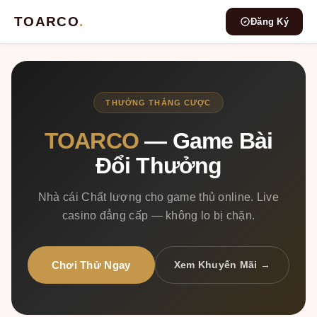
TOARCO
.
Đăng Ký
THƯỞNG THẮNG CƯỢC
TOARCO
— Game Bài
Đổi Thưởng
Nhà cái Chất lượng cho game thủ online. Live
casino đẳng cấp — không lo bị chặn.
Chơi Thử Ngay
Xem Khuyến Mãi →