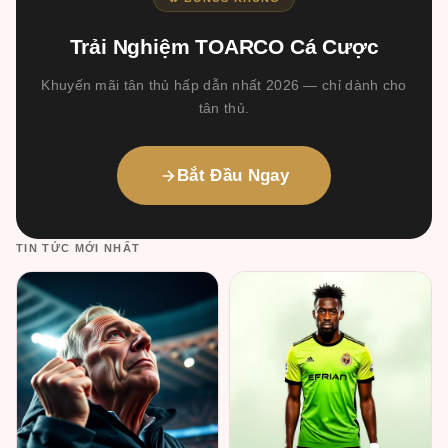
Trải Nghiệm TOARCO Cá Cược
Khuyến mãi tân thủ hấp dẫn nhất 2026 — chỉ dành cho
tân thủ.
Bắt Đầu Ngay
TIN TỨC MỚI NHẤT