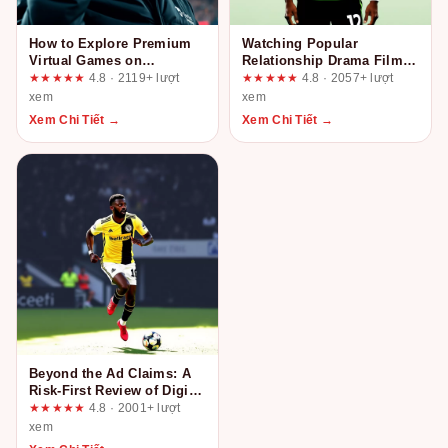
How to Explore Premium
Watching Popular
Virtual Games on
Relationship Drama Films
nova88.tips: A Rule-First
on HEOVL: A Full User
★★★★★
4.8 · 2119+ lượt
★★★★★
4.8 · 2057+ lượt
Guide
Journey Review
xem
xem
Xem Chi Tiết →
Xem Chi Tiết →
Beyond the Ad Claims: A
Risk-First Review of Digital
Entertainment Options on
★★★★★
4.8 · 2001+ lượt
ml88.vegas
xem