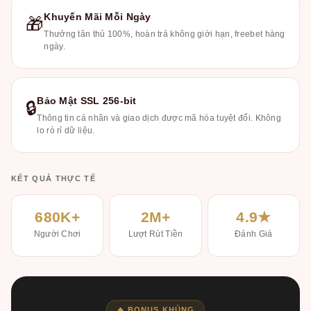
Khuyến Mãi Mỗi Ngày
🎁
Thưởng tân thủ 100%, hoàn trả không giới hạn, freebet hàng
ngày.
Bảo Mật SSL 256-bit
🔒
Thông tin cá nhân và giao dịch được mã hóa tuyệt đối. Không
lo rò rỉ dữ liệu.
KẾT QUẢ THỰC TẾ
680K+
2M+
4.9★
Người Chơi
Lượt Rút Tiền
Đánh Giá
🔥 BONUS KHỦNG