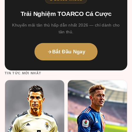
Trải Nghiệm TOARCO Cá Cược
Khuyến mãi tân thủ hấp dẫn nhất 2026 — chỉ dành cho
tân thủ.
Bắt Đầu Ngay
TIN TỨC MỚI NHẤT