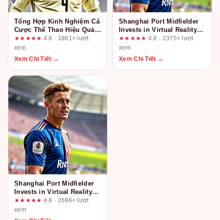
Tổng Hợp Kinh Nghiệm Cá
Shanghai Port Midfielder
Cược Thể Thao Hiệu Quả
Invests in Virtual Reality
Tại c168.repair
Training Tech: A UX
★★★★★
4.8 · 1861+ lượt
★★★★★
4.8 · 2375+ lượt
Review of the
xem
xem
vipwincv.com Platform
Xem Chi Tiết →
Xem Chi Tiết →
Shanghai Port Midfielder
Invests in Virtual Reality
Training Tech: A UX
★★★★★
4.8 · 2696+ lượt
Review of the
xem
vipwincv.com Platform