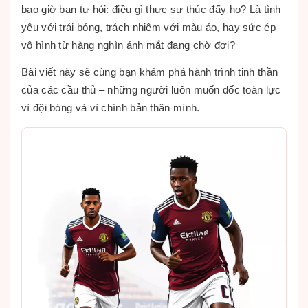
bao giờ bạn tự hỏi: điều gì thực sự thúc đẩy họ? Là tình
yêu với trái bóng, trách nhiệm với màu áo, hay sức ép
vô hình từ hàng nghìn ánh mắt đang chờ đợi?
Bài viết này sẽ cùng bạn khám phá hành trình tinh thần
của các cầu thủ – những người luôn muốn dốc toàn lực
vì đội bóng và vì chính bản thân mình.