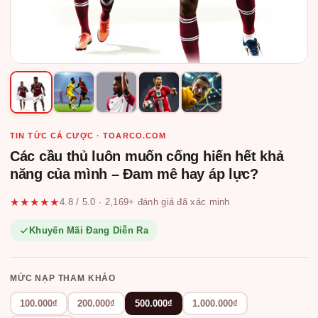
TIN TỨC CÁ CƯỢC · TOARCO.COM
Các cầu thủ luôn muốn cống hiến hết khả
năng của mình – Đam mê hay áp lực?
★★★★★
4.8 / 5.0 · 2,169+ đánh giá đã xác minh
Khuyến Mãi Đang Diễn Ra
MỨC NẠP THAM KHẢO
100.000₫
200.000₫
500.000₫
1.000.000₫