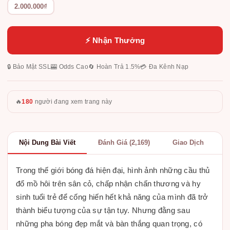
2.000.000₫
⚡ Nhận Thưởng
🔒 Bảo Mật SSL
🎰 Odds Cao
🔄 Hoàn Trả 1.5%
💳 Đa Kênh Nạp
🔥
180
người đang xem trang này
Nội Dung Bài Viết
Đánh Giá (2,169)
Giao Dịch
Trong thế giới bóng đá hiện đại, hình ảnh những cầu thủ
đổ mồ hôi trên sân cỏ, chấp nhận chấn thương và hy
sinh tuổi trẻ để cống hiến hết khả năng của mình đã trở
thành biểu tượng của sự tận tụy. Nhưng đằng sau
những pha bóng đẹp mắt và bàn thắng quan trọng, có