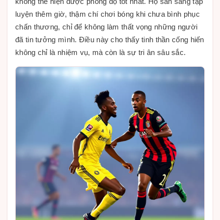
không thể hiện được phong độ tốt nhất. Họ sẵn sàng tập
luyện thêm giờ, thậm chí chơi bóng khi chưa bình phục
chấn thương, chỉ để không làm thất vọng những người
đã tin tưởng mình. Điều này cho thấy tinh thần cống hiến
không chỉ là nhiệm vụ, mà còn là sự tri ân sâu sắc.