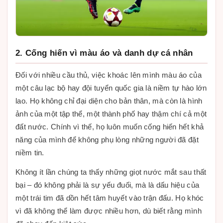
2. Cống hiến vì màu áo và danh dự cá nhân
Đối với nhiều cầu thủ, việc khoác lên mình màu áo của
một câu lạc bộ hay đội tuyển quốc gia là niềm tự hào lớn
lao. Họ không chỉ đại diện cho bản thân, mà còn là hình
ảnh của một tập thể, một thành phố hay thậm chí cả một
đất nước. Chính vì thế, họ luôn muốn cống hiến hết khả
năng của mình để không phụ lòng những người đã đặt
niềm tin.
Không ít lần chúng ta thấy những giọt nước mắt sau thất
bại – đó không phải là sự yếu đuối, mà là dấu hiệu của
một trái tim đã dồn hết tâm huyết vào trận đấu. Họ khóc
vì đã không thể làm được nhiều hơn, dù biết rằng mình