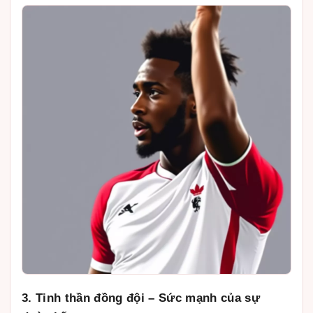
3. Tinh thần đồng đội – Sức mạnh của sự