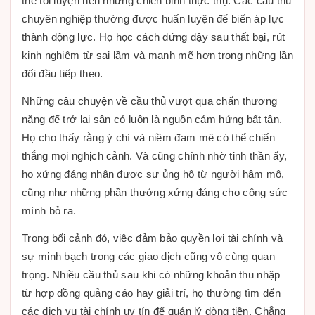
thể tôi luyện nên những chiến binh thực thụ. Các cầu thủ
chuyên nghiệp thường được huấn luyện để biến áp lực
thành động lực. Họ học cách đứng dậy sau thất bại, rút
kinh nghiệm từ sai lầm và mạnh mẽ hơn trong những lần
đối đầu tiếp theo.
Những câu chuyện về cầu thủ vượt qua chấn thương
nặng để trở lại sân cỏ luôn là nguồn cảm hứng bất tận.
Họ cho thấy rằng ý chí và niềm đam mê có thể chiến
thắng mọi nghịch cảnh. Và cũng chính nhờ tinh thần ấy,
họ xứng đáng nhận được sự ủng hộ từ người hâm mộ,
cũng như những phần thưởng xứng đáng cho công sức
mình bỏ ra.
Trong bối cảnh đó, việc đảm bảo quyền lợi tài chính và
sự minh bạch trong các giao dịch cũng vô cùng quan
trọng. Nhiều cầu thủ sau khi có những khoản thu nhập
từ hợp đồng quảng cáo hay giải trí, họ thường tìm đến
các dịch vụ tài chính uy tín để quản lý dòng tiền. Chẳng