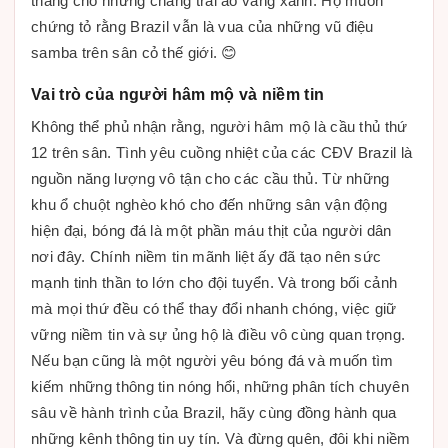
thắng cho những chàng trai áo vàng xanh. Họ muốn
chứng tỏ rằng Brazil vẫn là vua của những vũ điệu
samba trên sân cỏ thế giới. 😊
Vai trò của người hâm mộ và niềm tin
Không thể phủ nhận rằng, người hâm mộ là cầu thủ thứ
12 trên sân. Tình yêu cuồng nhiệt của các CĐV Brazil là
nguồn năng lượng vô tận cho các cầu thủ. Từ những
khu ổ chuột nghèo khó cho đến những sân vận động
hiện đại, bóng đá là một phần máu thịt của người dân
nơi đây. Chính niềm tin mãnh liệt ấy đã tạo nên sức
mạnh tinh thần to lớn cho đội tuyển. Và trong bối cảnh
mà mọi thứ đều có thể thay đổi nhanh chóng, việc giữ
vững niềm tin và sự ủng hộ là điều vô cùng quan trọng.
Nếu bạn cũng là một người yêu bóng đá và muốn tìm
kiếm những thông tin nóng hổi, những phân tích chuyên
sâu về hành trình của Brazil, hãy cùng đồng hành qua
những kênh thông tin uy tín. Và đừng quên, đôi khi niềm