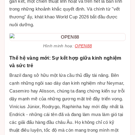
gắn kết, một chiến thuật linh hoạt và trên hết là bản lĩnh
trong những khoảnh khắc quyết định. Và chính từ "vết
thương" ấy, khát khao World Cup 2026 bắt đầu được
nuôi dưỡng.
Hình minh hoạ:
OPEN88
Thế hệ vàng mới: Sự kết hợp giữa kinh nghiệm
và sức trẻ
Brazil đang sở hữu một lứa cầu thủ đầy tài năng. Bên
cạnh những ngôi sao dày dạn kinh nghiệm như Neymar,
Casemiro hay Alisson, chúng ta đang chứng kiến sự trỗi
dậy mạnh mẽ của những gương mặt trẻ đầy triển vọng.
Vinícius Júnior, Rodrygo, Raphinha hay mới đây nhất là
Endrick - những cái tên đã và đang làm mưa làm gió tại
các giải đấu hàng đầu châu Âu. Họ không chỉ có kỹ
thuật điêu luyện, tốc độ mà còn mang trong mình một