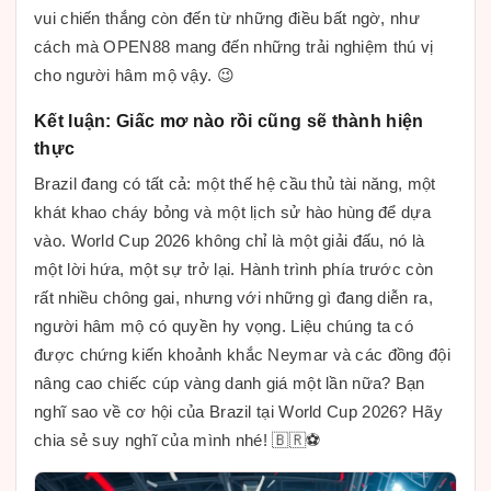
vui chiến thắng còn đến từ những điều bất ngờ, như
cách mà OPEN88 mang đến những trải nghiệm thú vị
cho người hâm mộ vậy. 😉
Kết luận: Giấc mơ nào rồi cũng sẽ thành hiện
thực
Brazil đang có tất cả: một thế hệ cầu thủ tài năng, một
khát khao cháy bỏng và một lịch sử hào hùng để dựa
vào. World Cup 2026 không chỉ là một giải đấu, nó là
một lời hứa, một sự trở lại. Hành trình phía trước còn
rất nhiều chông gai, nhưng với những gì đang diễn ra,
người hâm mộ có quyền hy vọng. Liệu chúng ta có
được chứng kiến khoảnh khắc Neymar và các đồng đội
nâng cao chiếc cúp vàng danh giá một lần nữa? Bạn
nghĩ sao về cơ hội của Brazil tại World Cup 2026? Hãy
chia sẻ suy nghĩ của mình nhé! 🇧🇷⚽