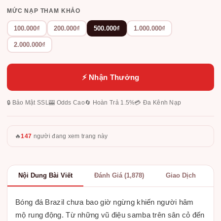
MỨC NẠP THAM KHẢO
100.000₫
200.000₫
500.000₫
1.000.000₫
2.000.000₫
⚡ Nhận Thưởng
🔒 Bảo Mật SSL
🎰 Odds Cao
🔄 Hoàn Trả 1.5%
💳 Đa Kênh Nạp
🔥
147
người đang xem trang này
Nội Dung Bài Viết
Đánh Giá (1,878)
Giao Dịch
Bóng đá Brazil chưa bao giờ ngừng khiến người hâm
mộ rung động. Từ những vũ điệu samba trên sân cỏ đến