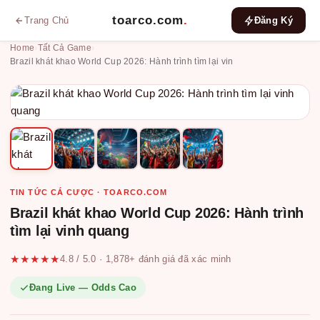
toarco.com
.
Trang Chủ
Đăng Ký
Home
›
Tất Cả Game
›
Brazil khát khao World Cup 2026: Hành trình tìm lại vin
TIN TỨC CÁ CƯỢC · TOARCO.COM
Brazil khát khao World Cup 2026: Hành trình
tìm lại vinh quang
★★★★★
4.8 / 5.0 · 1,878+ đánh giá đã xác minh
Đang Live — Odds Cao