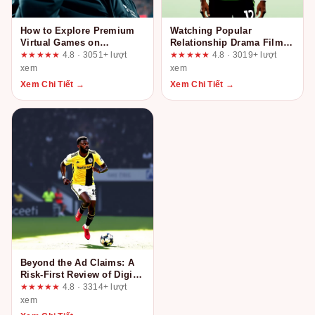
How to Explore Premium
Watching Popular
Virtual Games on
Relationship Drama Films
nova88.tips: A Rule-First
on HEOVL: A Full User
★★★★★
4.8 · 3051+ lượt
★★★★★
4.8 · 3019+ lượt
Guide
Journey Review
xem
xem
Xem Chi Tiết →
Xem Chi Tiết →
Beyond the Ad Claims: A
Risk-First Review of Digital
Entertainment Options on
★★★★★
4.8 · 3314+ lượt
ml88.vegas
xem