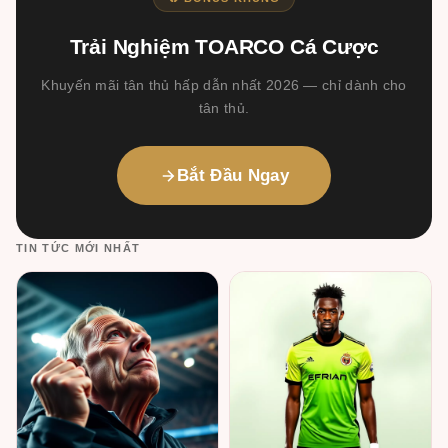
Trải Nghiệm TOARCO Cá Cược
Khuyến mãi tân thủ hấp dẫn nhất 2026 — chỉ dành cho
tân thủ.
Bắt Đầu Ngay
TIN TỨC MỚI NHẤT