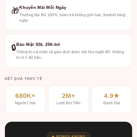
Khuyến Mãi Mỗi Ngày
🎁
Thưởng tân thủ 100%, hoàn trả không giới hạn, freebet hàng
ngày.
Bảo Mật SSL 256-bit
🔒
Thông tin cá nhân và giao dịch được mã hóa tuyệt đối. Không
lo rò rỉ dữ liệu.
KẾT QUẢ THỰC TẾ
680K+
2M+
4.9★
Người Chơi
Lượt Rút Tiền
Đánh Giá
🔥 BONUS KHỦNG