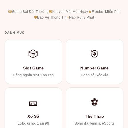
🎲
Game Bài Đổi Thưởng
🎁
Khuyến Mãi Mỗi Ngày
🔥
Freebet Miễn Phí
🛡
Bảo Vệ Thông Tin
⚡
Nạp Rút 3 Phút
DANH MỤC
🎲
🎯
Slot Game
Number Game
Hàng nghìn slot đỉnh cao
Đoán số, xóc đĩa
🎫
⚽
Xổ Số
Thể Thao
Loto, keno, 1 ăn 99
Bóng đá, tennis, eSports