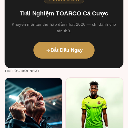
Trải Nghiệm TOARCO Cá Cược
Khuyến mãi tân thủ hấp dẫn nhất 2026 — chỉ dành cho
tân thủ.
Bắt Đầu Ngay
TIN TỨC MỚI NHẤT