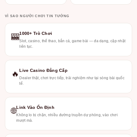
VÌ SAO NGƯỜI CHƠI TIN TƯỞNG
1000+ Trò Chơi
🎰
Slot, casino, thể thao, bắn cá, game bài — đa dạng, cập nhật
liên tục.
Live Casino Đẳng Cấp
🔥
Dealer thật, chơi trực tiếp, trải nghiệm như tại sòng bài quốc
tế.
Link Vào Ổn Định
🌐
Không lo bị chặn, nhiều đường truyền dự phòng, vào chơi
mượt mà.