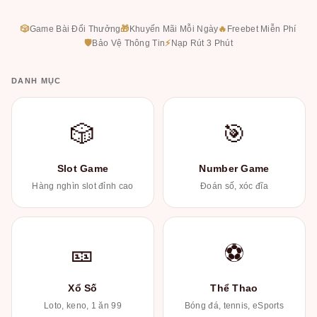
🎲
Game Bài Đổi Thưởng
🎁
Khuyến Mãi Mỗi Ngày
🔥
Freebet Miễn Phí
🛡
Bảo Vệ Thông Tin
⚡
Nạp Rút 3 Phút
DANH MỤC
🎲
🎯
Slot Game
Number Game
Hàng nghìn slot đỉnh cao
Đoán số, xóc đĩa
🎫
⚽
Xổ Số
Thể Thao
Loto, keno, 1 ăn 99
Bóng đá, tennis, eSports