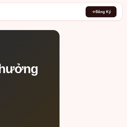
Đăng Ký
Thưởng