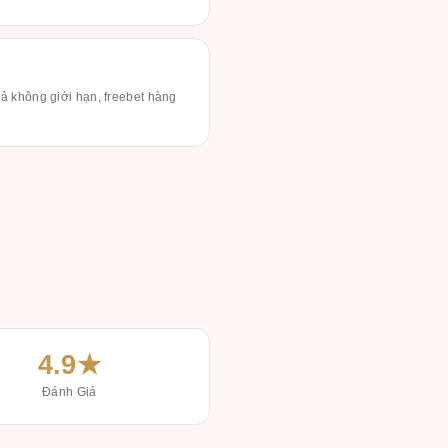
ả không giới hạn, freebet hàng
4.9★
Đánh Giá