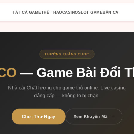
TẤT CẢ GAME
THỂ THAO
CASINO
SLOT GAME
BẮN CÁ
THƯỞNG THẮNG CƯỢC
CO
— Game Bài Đổi 
Nhà cái Chất lượng cho game thủ online. Live casino
đẳng cấp — không lo bị chặn.
Chơi Thử Ngay
Xem Khuyến Mãi →