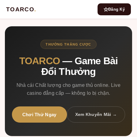
TOARCO
.
Đăng Ký
THƯỞNG THẮNG CƯỢC
TOARCO
— Game Bài
Đổi Thưởng
Nhà cái Chất lượng cho game thủ online. Live
casino đẳng cấp — không lo bị chặn.
Chơi Thử Ngay
Xem Khuyến Mãi →