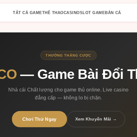
TẤT CẢ GAME
THỂ THAO
CASINO
SLOT GAME
BẮN CÁ
THƯỞNG THẮNG CƯỢC
CO
— Game Bài Đổi 
Nhà cái Chất lượng cho game thủ online. Live casino
đẳng cấp — không lo bị chặn.
Chơi Thử Ngay
Xem Khuyến Mãi →