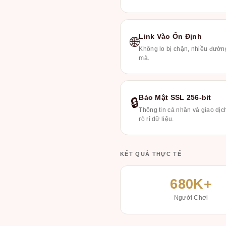
Link Vào Ổn Định
🌐
Không lo bị chặn, nhiều đườn
mà.
Bảo Mật SSL 256-bit
🔒
Thông tin cá nhân và giao dịc
rò rỉ dữ liệu.
KẾT QUẢ THỰC TẾ
680K+
Người Chơi