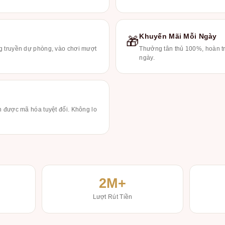
Khuyến Mãi Mỗi Ngày
🎁
g truyền dự phòng, vào chơi mượt
Thưởng tân thủ 100%, hoàn tr
ngày.
h được mã hóa tuyệt đối. Không lo
2M+
Lượt Rút Tiền