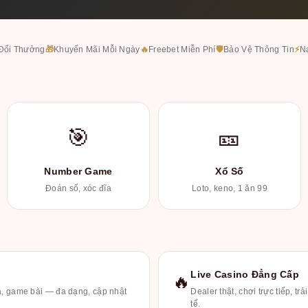
Đổi Thưởng
🎁
Khuyến Mãi Mỗi Ngày
🔥
Freebet Miễn Phí
🛡
Bảo Vệ Thông Tin
⚡
N
🎯
🎫
Number Game
Xổ Số
Đoán số, xóc đĩa
Loto, keno, 1 ăn 99
G
Live Casino Đẳng Cấp
🔥
cá, game bài — đa dạng, cập nhật
Dealer thật, chơi trực tiếp, t
tế.