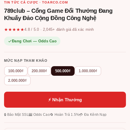
TIN TỨC CÁ CƯỢC · TOARCO.COM
789club – Cổng Game Đổi Thưởng Đang
Khuấy Đảo Cộng Đồng Công Nghệ
★★★★★
4.8 / 5.0 · 2,045+ đánh giá đã xác minh
Đang Chơi — Odds Cao
MỨC NẠP THAM KHẢO
100.000₫
200.000₫
500.000₫
1.000.000₫
2.000.000₫
⚡ Nhận Thưởng
🔒 Bảo Mật SSL
🎰 Odds Cao
🔄 Hoàn Trả 1.5%
💳 Đa Kênh Nạp