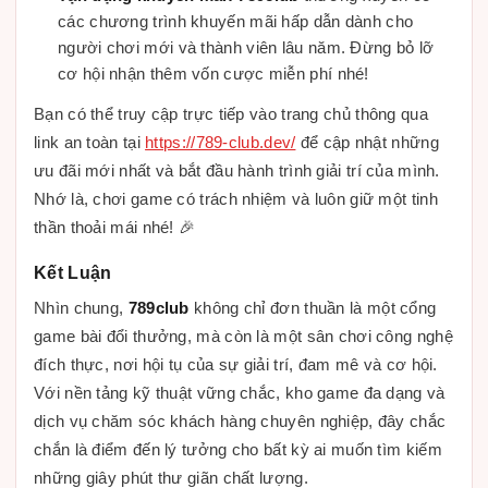
các chương trình khuyến mãi hấp dẫn dành cho
người chơi mới và thành viên lâu năm. Đừng bỏ lỡ
cơ hội nhận thêm vốn cược miễn phí nhé!
Bạn có thể truy cập trực tiếp vào trang chủ thông qua
link an toàn tại
https://789-club.dev/
để cập nhật những
ưu đãi mới nhất và bắt đầu hành trình giải trí của mình.
Nhớ là, chơi game có trách nhiệm và luôn giữ một tinh
thần thoải mái nhé! 🎉
Kết Luận
Nhìn chung,
789club
không chỉ đơn thuần là một cổng
game bài đổi thưởng, mà còn là một sân chơi công nghệ
đích thực, nơi hội tụ của sự giải trí, đam mê và cơ hội.
Với nền tảng kỹ thuật vững chắc, kho game đa dạng và
dịch vụ chăm sóc khách hàng chuyên nghiệp, đây chắc
chắn là điểm đến lý tưởng cho bất kỳ ai muốn tìm kiếm
những giây phút thư giãn chất lượng.