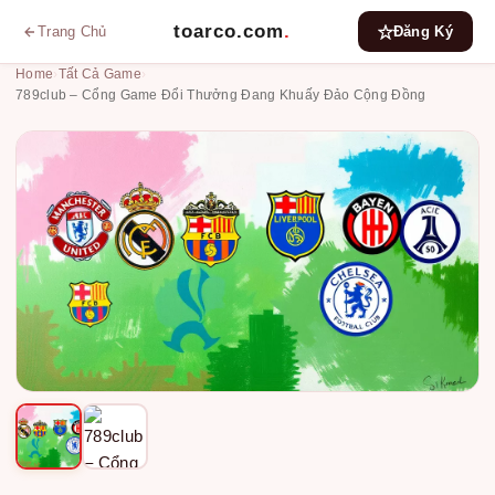
toarco.com
.
Trang Chủ
Đăng Ký
Home
›
Tất Cả Game
›
789club – Cổng Game Đổi Thưởng Đang Khuấy Đảo Cộng Đồng