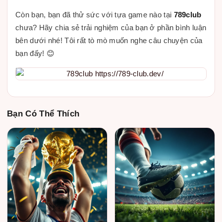
Còn bạn, bạn đã thử sức với tựa game nào tại
789club
chưa? Hãy chia sẻ trải nghiệm của bạn ở phần bình luận
bên dưới nhé! Tôi rất tò mò muốn nghe câu chuyện của
bạn đấy! 😊
Bạn Có Thể Thích