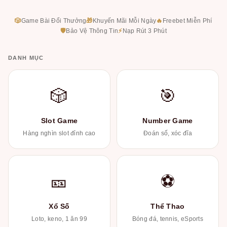
🎲
Game Bài Đổi Thưởng
🎁
Khuyến Mãi Mỗi Ngày
🔥
Freebet Miễn Phí
🛡
Bảo Vệ Thông Tin
⚡
Nạp Rút 3 Phút
DANH MỤC
🎲
🎯
Slot Game
Number Game
Hàng nghìn slot đỉnh cao
Đoán số, xóc đĩa
🎫
⚽
Xổ Số
Thể Thao
Loto, keno, 1 ăn 99
Bóng đá, tennis, eSports