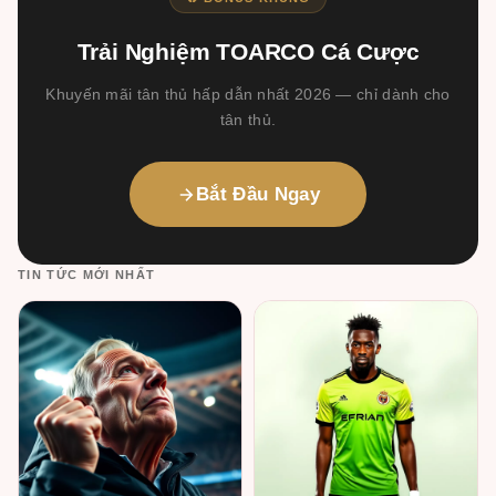
Trải Nghiệm TOARCO Cá Cược
Khuyến mãi tân thủ hấp dẫn nhất 2026 — chỉ dành cho
tân thủ.
Bắt Đầu Ngay
TIN TỨC MỚI NHẤT