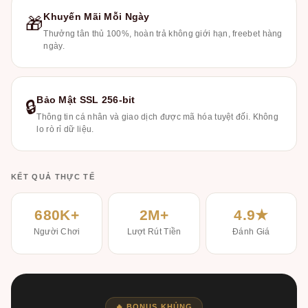
Khuyến Mãi Mỗi Ngày
🎁
Thưởng tân thủ 100%, hoàn trả không giới hạn, freebet hàng
ngày.
Bảo Mật SSL 256-bit
🔒
Thông tin cá nhân và giao dịch được mã hóa tuyệt đối. Không
lo rò rỉ dữ liệu.
KẾT QUẢ THỰC TẾ
680K+
2M+
4.9★
Người Chơi
Lượt Rút Tiền
Đánh Giá
🔥 BONUS KHỦNG