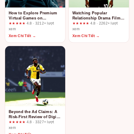
How to Explore Premium
Watching Popular
Virtual Games on
Relationship Drama Films
nova88.tips: A Rule-First
on HEOVL: A Full User
★★★★★
4.8 · 3212+ lượt
★★★★★
4.8 · 2262+ lượt
Guide
Journey Review
xem
xem
Xem Chi Tiết →
Xem Chi Tiết →
Beyond the Ad Claims: A
Risk-First Review of Digital
Entertainment Options on
★★★★★
4.8 · 3327+ lượt
ml88.vegas
xem