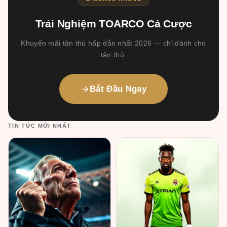
Trải Nghiệm TOARCO Cá Cược
Khuyến mãi tân thủ hấp dẫn nhất 2026 — chỉ dành cho
tân thủ.
Bắt Đầu Ngay
TIN TỨC MỚI NHẤT