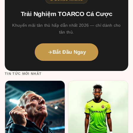
Trải Nghiệm TOARCO Cá Cược
Khuyến mãi tân thủ hấp dẫn nhất 2026 — chỉ dành cho
tân thủ.
Bắt Đầu Ngay
TIN TỨC MỚI NHẤT