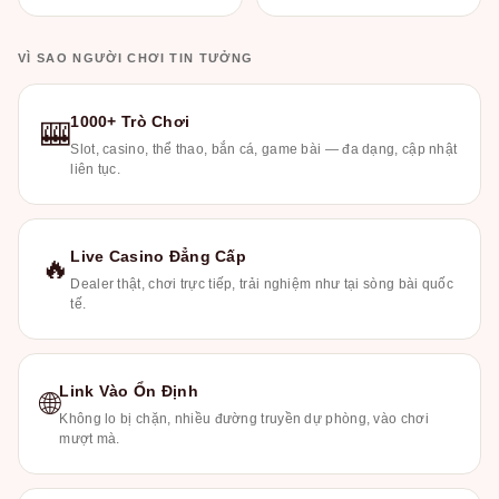
VÌ SAO NGƯỜI CHƠI TIN TƯỞNG
1000+ Trò Chơi
🎰
Slot, casino, thể thao, bắn cá, game bài — đa dạng, cập nhật
liên tục.
Live Casino Đẳng Cấp
🔥
Dealer thật, chơi trực tiếp, trải nghiệm như tại sòng bài quốc
tế.
Link Vào Ổn Định
🌐
Không lo bị chặn, nhiều đường truyền dự phòng, vào chơi
mượt mà.