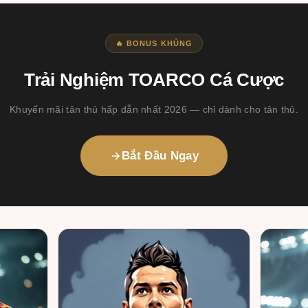
🔥 BONUS KHỦNG
Trải Nghiệm TOARCO Cá Cược
Khuyến mãi tân thủ hấp dẫn nhất 2026 — chỉ dành cho tân thủ.
Bắt Đầu Ngay