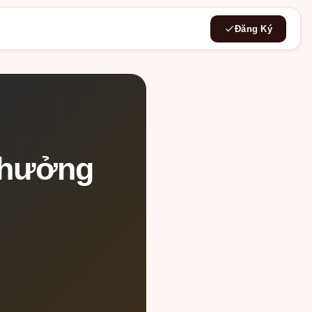
Đăng Ký
Thưởng