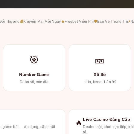
Đổi Thưởng
🎁
Khuyến Mãi Mỗi Ngày
🔥
Freebet Miễn Phí
🛡
Bảo Vệ Thông Tin
⚡
N
🎯
🎫
Number Game
Xổ Số
Đoán số, xóc đĩa
Loto, keno, 1 ăn 99
G
Live Casino Đẳng Cấp
🔥
cá, game bài — đa dạng, cập nhật
Dealer thật, chơi trực tiếp, t
tế.