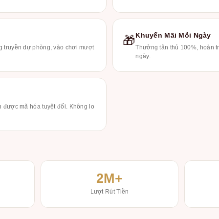
Khuyến Mãi Mỗi Ngày
🎁
g truyền dự phòng, vào chơi mượt
Thưởng tân thủ 100%, hoàn tr
ngày.
h được mã hóa tuyệt đối. Không lo
2M+
Lượt Rút Tiền