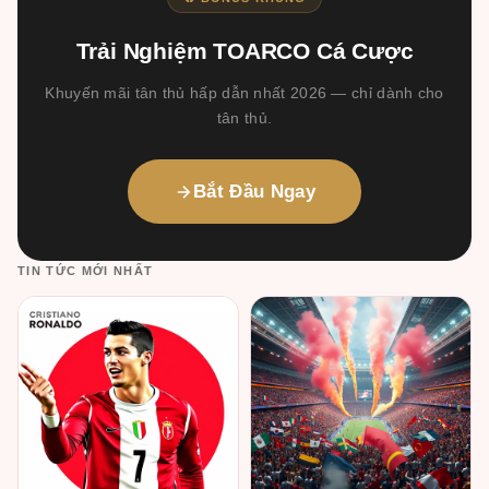
Trải Nghiệm TOARCO Cá Cược
Khuyến mãi tân thủ hấp dẫn nhất 2026 — chỉ dành cho
tân thủ.
Bắt Đầu Ngay
TIN TỨC MỚI NHẤT