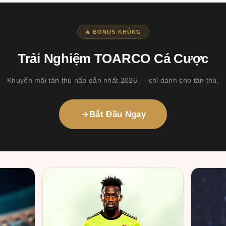
🔥 BONUS KHỦNG
Trải Nghiệm TOARCO Cá Cược
Khuyến mãi tân thủ hấp dẫn nhất 2026 — chỉ dành cho tân thủ.
Bắt Đầu Ngay