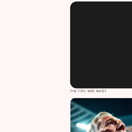
TIN TỨC MỚI NHẤT