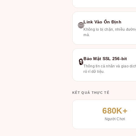
Link Vào Ổn Định
🌐
Không lo bị chặn, nhiều đườn
mà.
Bảo Mật SSL 256-bit
🔒
Thông tin cá nhân và giao dịc
rò rỉ dữ liệu.
KẾT QUẢ THỰC TẾ
680K+
Người Chơi