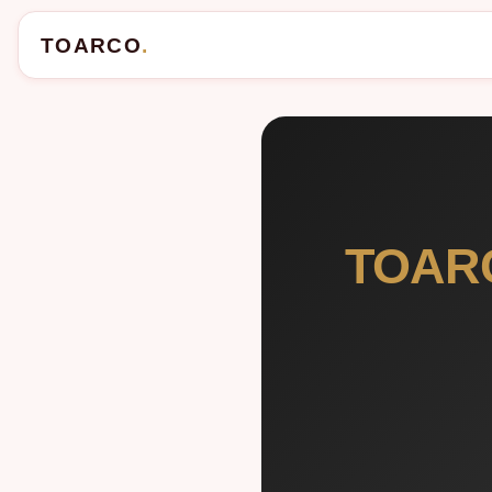
TOARCO
.
TOAR