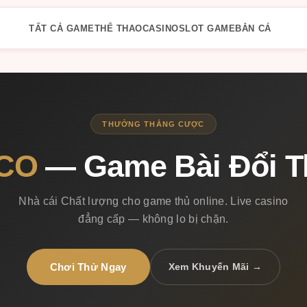
TẤT CẢ GAME
THỂ THAO
CASINO
SLOT GAME
BẮN CÁ
THƯỞNG THẮNG CƯỢC
CO
— Game Bài Đổi 
Nhà cái Chất lượng cho game thủ online. Live casino
đẳng cấp — không lo bị chặn.
Chơi Thử Ngay
Xem Khuyến Mãi →